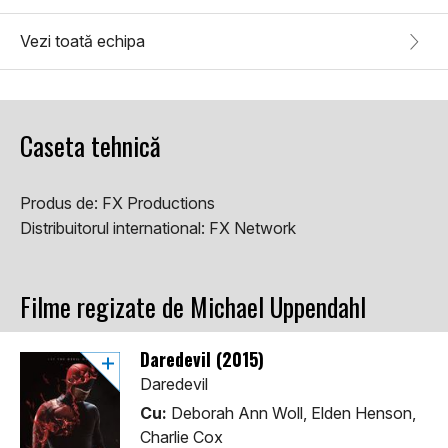
Vezi toată echipa
Caseta tehnică
Produs de:
FX Productions
Distribuitorul international:
FX Network
Filme regizate de Michael Uppendahl
Daredevil (2015)
Daredevil
Cu:
Deborah Ann Woll, Elden Henson,
Charlie Cox