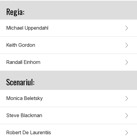
Regia:
Michael Uppendahl
Keith Gordon
Randall Einhorn
Scenariul:
Monica Beletsky
Steve Blackman
Robert De Laurentiis