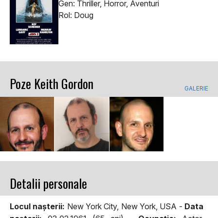
Gen: Thriller, Horror, Aventuri
Rol: Doug
Poze Keith Gordon
GALERIE
Detalii personale
Locul naşterii:
New York City, New York, USA -
Data