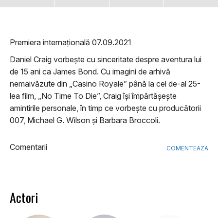
Premiera internațională 07.09.2021
Daniel Craig vorbește cu sinceritate despre aventura lui
de 15 ani ca James Bond. Cu imagini de arhivă
nemaivăzute din „Casino Royale” până la cel de-al 25-
lea film, „No Time To Die”, Craig își împărtășește
amintirile personale, în timp ce vorbește cu producătorii
007, Michael G. Wilson și Barbara Broccoli.
Comentarii
COMENTEAZA
Actori