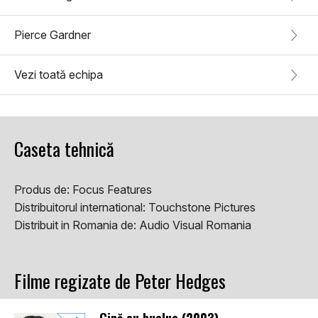
Pierce Gardner
Vezi toată echipa
Caseta tehnică
Produs de:
Focus Features
Distribuitorul international:
Touchstone Pictures
Distribuit in Romania de:
Audio Visual Romania
Filme regizate de Peter Hedges