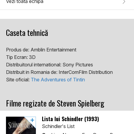
Vezi toată echipa
Caseta tehnică
Produs de:
Amblin Entertainment
Tip Ecran:
3D
Distribuitorul international:
Sony Pictures
Distribuit in Romania de:
InterComFilm Distribution
Site oficial:
The Adventures of Tintin
Filme regizate de Steven Spielberg
Lista lui Schindler (1993)
Schindler's List