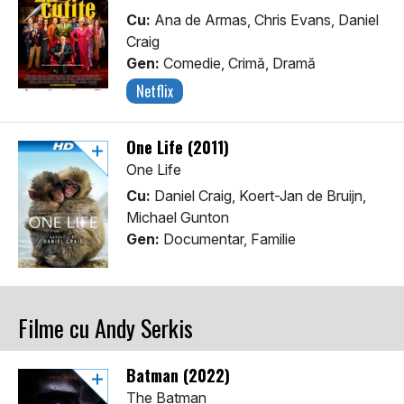
Cu:
Ana de Armas, Chris Evans, Daniel
Craig
Gen:
Comedie, Crimă, Dramă
Netflix
One Life (2011)
One Life
Cu:
Daniel Craig, Koert-Jan de Bruijn,
Michael Gunton
Gen:
Documentar, Familie
Filme cu Andy Serkis
Batman (2022)
The Batman