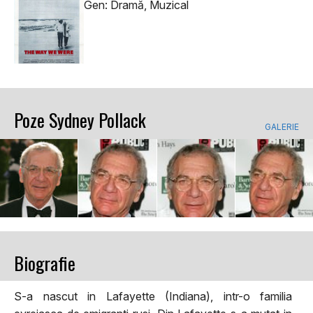
Gen: Dramă, Muzical
Poze Sydney Pollack
GALERIE
Biografie
S-a nascut in Lafayette (Indiana), intr-o familia