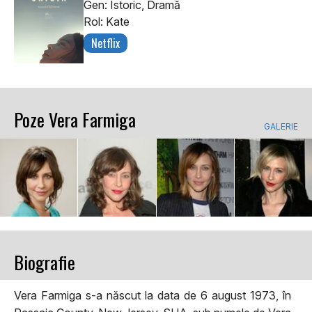
Gen: Istoric, Dramă
Rol: Kate
Netflix
Poze Vera Farmiga
GALERIE
Biografie
Vera Farmiga s-a născut la data de 6 august 1973, în