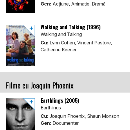
Gen:
Acţiune, Animaţie, Dramă
Walking and Talking (1996)
Walking and Talking
Cu:
Lynn Cohen, Vincent Pastore,
Catherine Keener
Filme cu Joaquin Phoenix
Earthlings (2005)
Earthlings
Cu:
Joaquin Phoenix, Shaun Monson
Gen:
Documentar