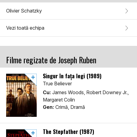
Olivier Schatzky
Vezi toată echipa
Filme regizate de Joseph Ruben
Singur în fața legi (1989)
True Believer
Cu:
James Woods, Robert Downey Jr.,
Margaret Colin
Gen:
Crimă, Dramă
The Stepfather (1987)