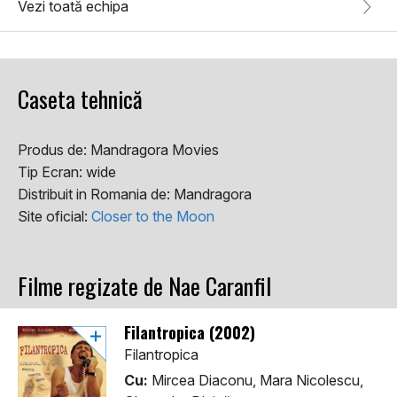
Vezi toată echipa
Caseta tehnică
Produs de:
Mandragora Movies
Tip Ecran:
wide
Distribuit in Romania de:
Mandragora
Site oficial:
Closer to the Moon
Filme regizate de Nae Caranfil
Filantropica (2002)
Filantropica
Cu:
Mircea Diaconu, Mara Nicolescu,