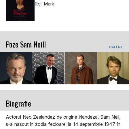
Rol: Mark
Poze Sam Neill
GALERIE
Biografie
Actorul Neo Zeelandez de origine irlandeza, Sam Neil,
s-a nascut în zodia fecioarei la 14 septembrie 1947 în