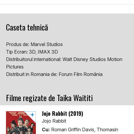
Caseta tehnică
Produs de:
Marvel Studios
Tip Ecran:
3D, IMAX 3D
Distribuitorul international:
Walt Disney Studios Motion
Pictures
Distribuit in Romania de:
Forum Film România
Filme regizate de Taika Waititi
Jojo Rabbit (2019)
Jojo Rabbit
Cu:
Roman Griffin Davis, Thomasin