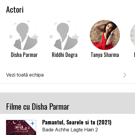
Actori
Disha Parmar
Riddhi Dogra
Tanya Sharma
Vezi toată echipa
Filme cu Disha Parmar
Pamantul, Soarele si tu (2021)
Bade Achhe Lagte Hain 2