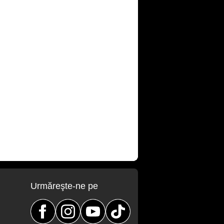
Urmăreşte-ne pe