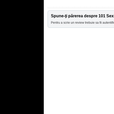
Spune-ţi părerea despre 101 Sex
Pentru a scrie un review trebuie sa fii autentifi