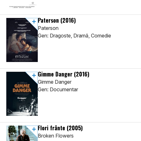
Paterson
(2016)
Paterson
Gen: Dragoste, Dramă, Comedie
Gimme Danger
(2016)
Gimme Danger
Gen: Documentar
Flori frânte
(2005)
Broken Flowers