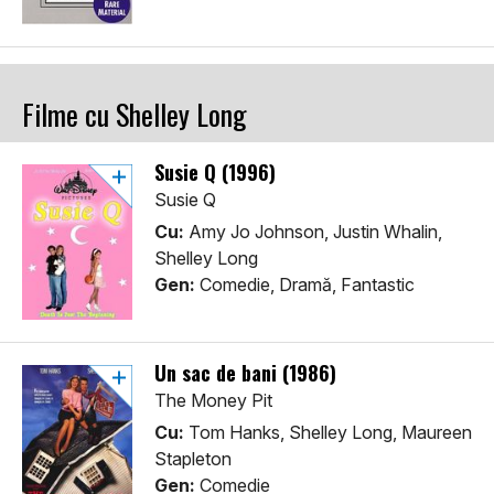
Filme cu Shelley Long
Susie Q (1996)
Susie Q
Cu:
Amy Jo Johnson, Justin Whalin,
Shelley Long
Gen:
Comedie, Dramă, Fantastic
Un sac de bani (1986)
The Money Pit
Cu:
Tom Hanks, Shelley Long, Maureen
Stapleton
Gen:
Comedie