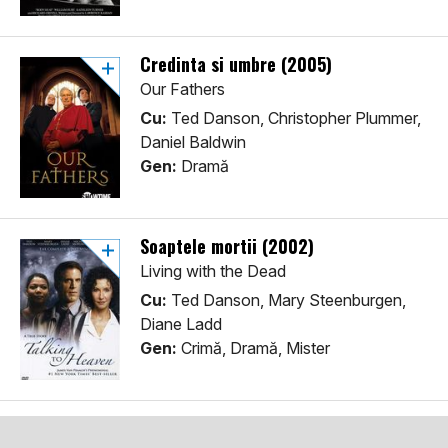
Credinta si umbre (2005)
Our Fathers
Cu:
Ted Danson, Christopher Plummer,
Daniel Baldwin
Gen:
Dramă
Soaptele mortii (2002)
Living with the Dead
Cu:
Ted Danson, Mary Steenburgen,
Diane Ladd
Gen:
Crimă, Dramă, Mister