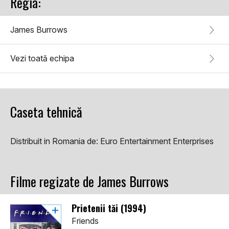
Regia:
James Burrows
Vezi toată echipa
Caseta tehnică
Distribuit in Romania de:
Euro Entertainment Enterprises
Filme regizate de James Burrows
Prietenii tăi (1994)
Friends