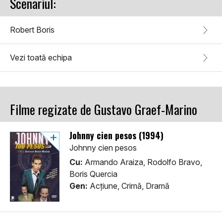
Scenariul:
Robert Boris
Vezi toată echipa
Filme regizate de Gustavo Graef-Marino
Johnny cien pesos (1994)
Johnny cien pesos
Cu:
Armando Araiza, Rodolfo Bravo,
Boris Quercia
Gen:
Acţiune, Crimă, Dramă