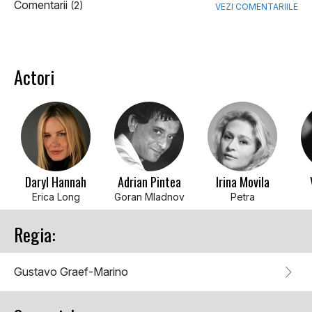
Comentarii
(2)
VEZI COMENTARIILE
Actori
Daryl Hannah
Adrian Pintea
Irina Movila
Erica Long
Goran Mladnov
Petra
Regia:
Gustavo Graef-Marino