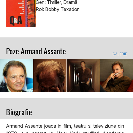
Gen: Thriller, Dramă
Rol: Bobby Texador
Poze Armand Assante
GALERIE
Biografie
Armand Assante joaca in film, teatru si televiziune din