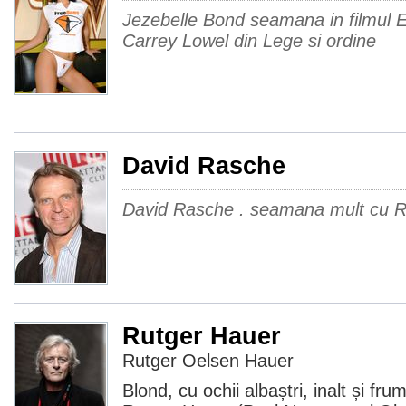
Jezebelle Bond seamana in filmul 
Carrey Lowel din Lege si ordine
David Rasche
David Rasche . seamana mult cu R
Rutger Hauer
Rutger Oelsen Hauer
Blond, cu ochii albaștri, inalt și fr