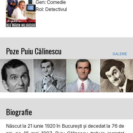
Gen: Comedie
Rol: Detectivul
Poze Puiu Călinescu
GALERIE
Biografie
Născut la 21 iunie 1920 în București și decedat la 76 de