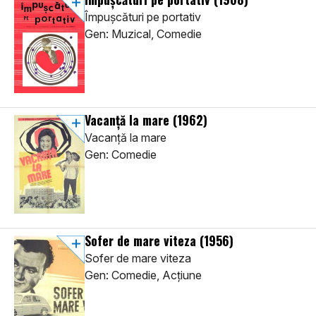
Împușcături pe portativ
Gen: Muzical, Comedie
Vacanță la mare
(1962)
Vacanță la mare
Gen: Comedie
Sofer de mare viteza
(1956)
Sofer de mare viteza
Gen: Comedie, Acţiune