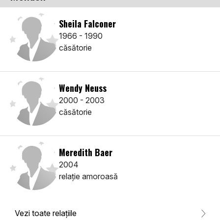
Sheila Falconer
1966 - 1990
căsătorie
Wendy Neuss
2000 - 2003
căsătorie
Meredith Baer
2004
relaţie amoroasă
Vezi toate relaţiile