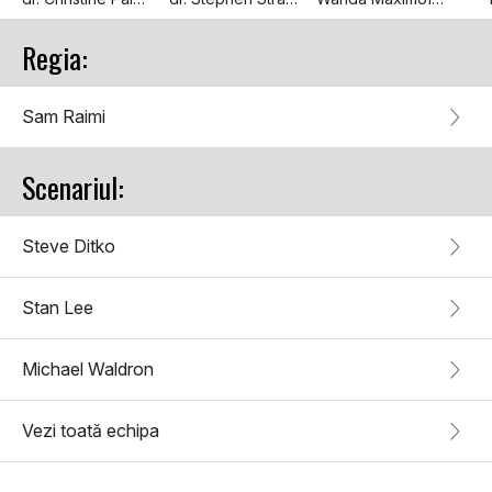
Regia:
Sam Raimi
Scenariul:
Steve Ditko
Stan Lee
Michael Waldron
Vezi toată echipa