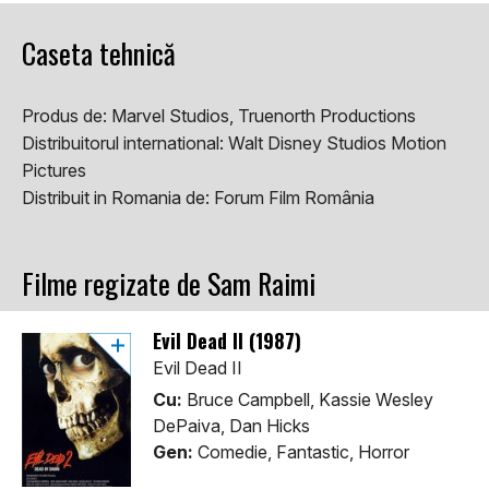
Caseta tehnică
Produs de:
Marvel Studios, Truenorth Productions
Distribuitorul international:
Walt Disney Studios Motion
Pictures
Distribuit in Romania de:
Forum Film România
Filme regizate de Sam Raimi
Evil Dead II (1987)
Evil Dead II
Cu:
Bruce Campbell, Kassie Wesley
DePaiva, Dan Hicks
Gen:
Comedie, Fantastic, Horror