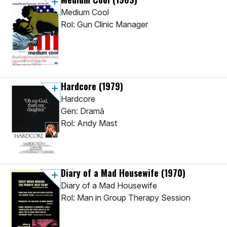
Medium Cool
Rol: Gun Clinic Manager
Hardcore
(1979)
Hardcore
Gen: Dramă
Rol: Andy Mast
Diary of a Mad Housewife
(1970)
Diary of a Mad Housewife
Rol: Man in Group Therapy Session