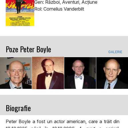
Gen: Război, Aventuri, Acţiune
Rol: Cornelius Vanderbilt
Poze Peter Boyle
GALERIE
Biografie
Peter Boyle a fost un actor american, care a trăit din