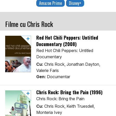
Amazon Prime
Disney+
Filme cu Chris Rock
Red Hot Chili Peppers: Untitled
Documentary (2008)
Red Hot Chili Peppers: Untitled
Documentary
Cu:
Chris Rock, Jonathan Dayton,
Valerie Faris
Gen:
Documentar
Chris Rock: Bring the Pain (1996)
Chris Rock: Bring the Pain
Cu:
Chris Rock, Keith Truesdell,
Monteria Ivey