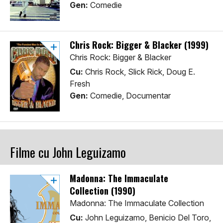
Gen:
Comedie
Chris Rock: Bigger & Blacker (1999)
Chris Rock: Bigger & Blacker
Cu:
Chris Rock, Slick Rick, Doug E.
Fresh
Gen:
Comedie, Documentar
Filme cu John Leguizamo
Madonna: The Immaculate
Collection (1990)
Madonna: The Immaculate Collection
Cu:
John Leguizamo, Benicio Del Toro,