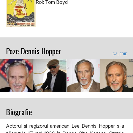
Rol: Tom Boyd
Poze Dennis Hopper
GALERIE
Biografie
Actorul și regizorul american Lee Dennis Hopper s-a