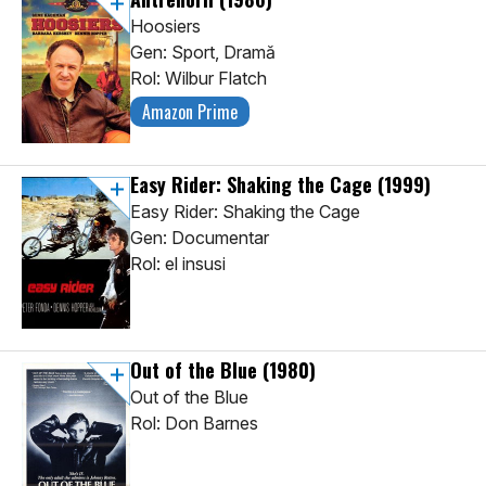
Hoosiers
Gen: Sport, Dramă
Rol: Wilbur Flatch
Amazon Prime
Easy Rider: Shaking the Cage
(1999)
Easy Rider: Shaking the Cage
Gen: Documentar
Rol: el insusi
Out of the Blue
(1980)
Out of the Blue
Rol: Don Barnes