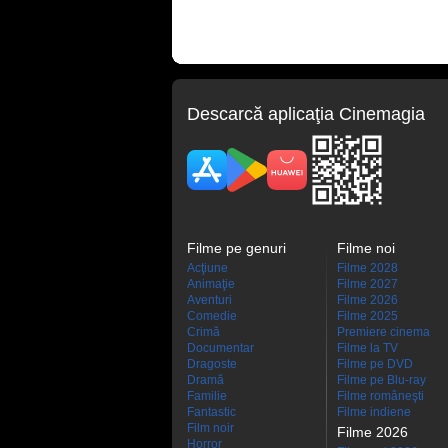
Descarcă aplicaţia Cinemagia
Filme pe genuri
Filme noi
Acţiune
Filme 2028
Animaţie
Filme 2027
Aventuri
Filme 2026
Comedie
Filme 2025
Crimă
Premiere cinema
Documentar
Filme la TV
Dragoste
Filme pe DVD
Dramă
Filme pe Blu-ray
Familie
Filme româneşti
Fantastic
Filme indiene
Film noir
Filme 2026
Horror