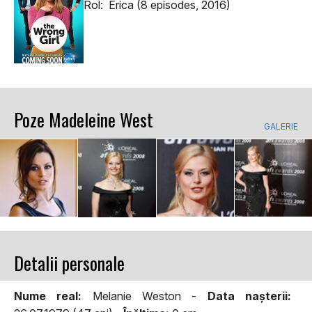
Rol: Erica (8 episodes, 2016)
Poze Madeleine West
GALERIE
Detalii personale
Nume real:
Melanie Weston -
Data naşterii: