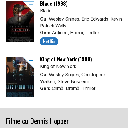
Blade (1998)
Blade
Cu:
Wesley Snipes, Eric Edwards, Kevin
Patrick Walls
Gen:
Acţiune, Horror, Thriller
Netflix
King of New York (1990)
King of New York
Cu:
Wesley Snipes, Christopher
Walken, Steve Buscemi
Gen:
Crimă, Dramă, Thriller
Filme cu Dennis Hopper