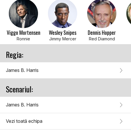
Viggo Mortensen
Wesley Snipes
Dennis Hopper
Ronnie
Jimmy Mercer
Red Diamond
Regia:
James B. Harris
Scenariul:
James B. Harris
Vezi toată echipa