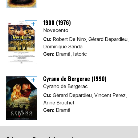
1900 (1976)
Novecento
Cu:
Robert De Niro, Gérard Depardieu,
Dominique Sanda
Gen:
Dramă, Istoric
Cyrano de Bergerac (1990)
Cyrano de Bergerac
Cu:
Gérard Depardieu, Vincent Perez,
Anne Brochet
Gen:
Dramă