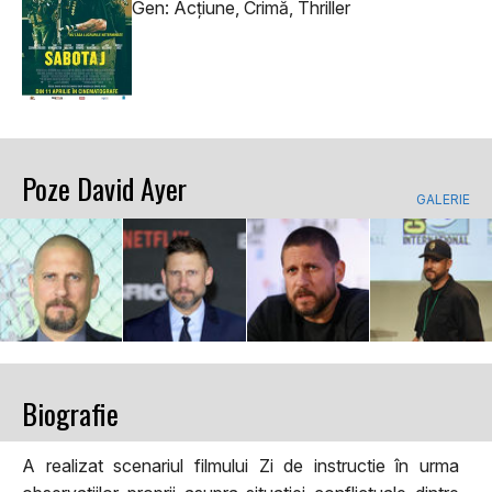
Gen: Acţiune, Crimă, Thriller
Poze David Ayer
GALERIE
Biografie
A realizat scenariul filmului Zi de instructie în urma