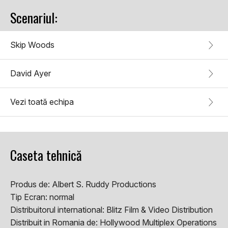
Scenariul:
Skip Woods
David Ayer
Vezi toată echipa
Caseta tehnică
Produs de:
Albert S. Ruddy Productions
Tip Ecran:
normal
Distribuitorul international:
Blitz Film & Video Distribution
Distribuit in Romania de:
Hollywood Multiplex Operations