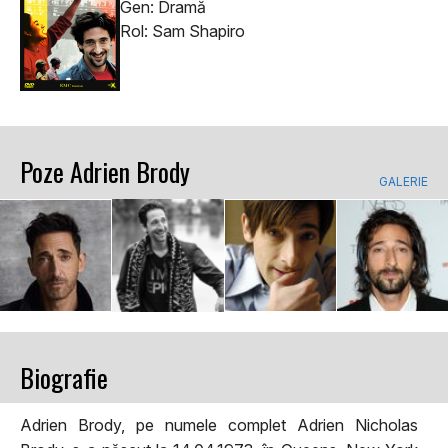
Gen: Dramă
Rol: Sam Shapiro
Poze Adrien Brody
GALERIE
Biografie
Adrien Brody, pe numele complet Adrien Nicholas