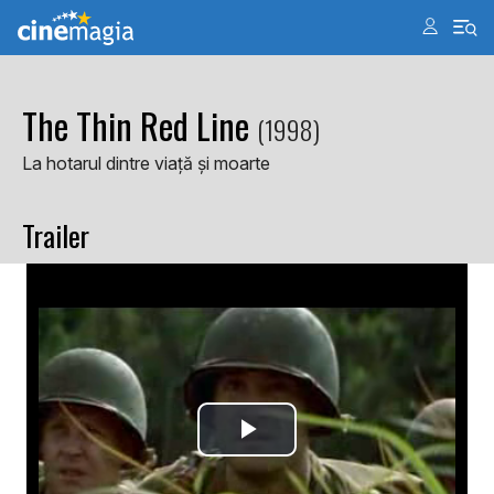
The Thin Red Line
(1998)
La hotarul dintre viață și moarte
Trailer