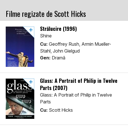
Filme regizate de Scott Hicks
Strălucire (1996)
Shine
Cu:
Geoffrey Rush, Armin Mueller-
Stahl, John Gielgud
Gen:
Dramă
Glass: A Portrait of Philip in Twelve
Parts (2007)
Glass: A Portrait of Philip in Twelve
Parts
Cu:
Scott Hicks