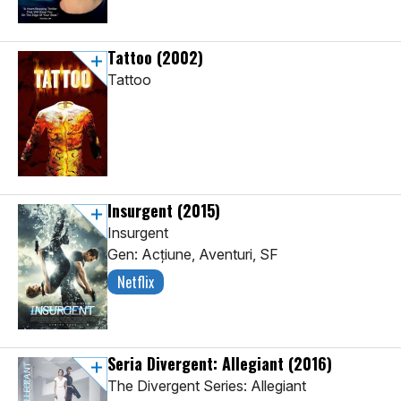
Tattoo
(2002)
Tattoo
Insurgent
(2015)
Insurgent
Gen: Acţiune, Aventuri, SF
Netflix
Seria Divergent: Allegiant
(2016)
The Divergent Series: Allegiant