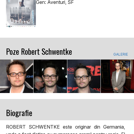
Gen: Aventuri, SF
Poze Robert Schwentke
GALERIE
Biografie
ROBERT SCHWENTKE este originar din Germania,