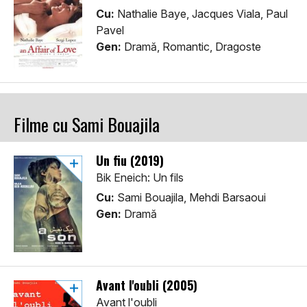
Cu:
Nathalie Baye, Jacques Viala, Paul
Pavel
Gen:
Dramă, Romantic, Dragoste
Filme cu Sami Bouajila
Un fiu (2019)
Bik Eneich: Un fils
Cu:
Sami Bouajila, Mehdi Barsaoui
Gen:
Dramă
Avant l'oubli (2005)
Avant l'oubli