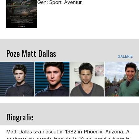
Gen: Sport, Aventuri
Poze Matt Dallas
GALERIE
Biografie
Matt Dallas s-a nascut in 1982 in Phoenix, Arizona. A