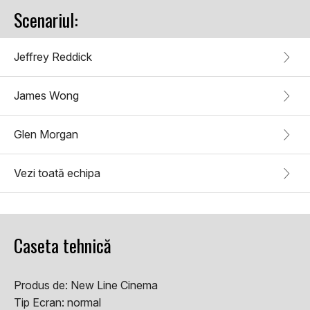
Scenariul:
Jeffrey Reddick
James Wong
Glen Morgan
Vezi toată echipa
Caseta tehnică
Produs de:
New Line Cinema
Tip Ecran:
normal