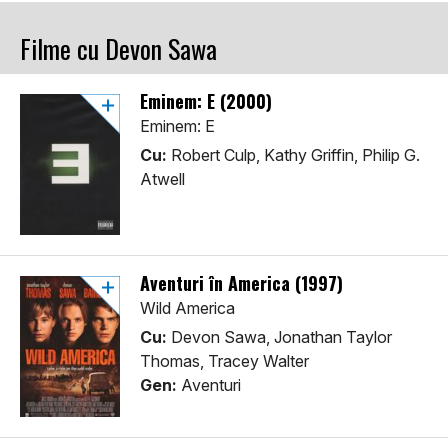
Filme cu Devon Sawa
Eminem: E (2000)
Eminem: E
Cu:
Robert Culp, Kathy Griffin, Philip G.
Atwell
Aventuri în America (1997)
Wild America
Cu:
Devon Sawa, Jonathan Taylor
Thomas, Tracey Walter
Gen:
Aventuri