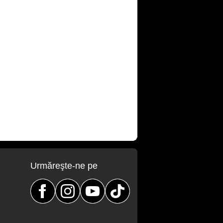
Urmăreşte-ne pe