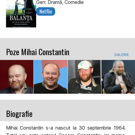
Gen: Dramă, Comedie
Netflix
Poze Mihai Constantin
GALERIE
Biografie
Mihai Constantin s-a nascut la 30 septembrie 1964.