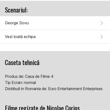
Scenariul:
George Sovu
Vezi toată echipa
Caseta tehnică
Produs de:
Casa de Filme 4
Tip Ecran:
normal
Distribuit in Romania de:
Euro Entertainment Enterprises
Filme regizate de Nicolae Corjos