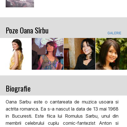
Poze Oana Sîrbu
GALERIE
Biografie
Oana Sarbu este o cantareata de muzica usoara si
actrita romanca. Ea s-a nascut la data de 13 mai 1968
in Bucuresti. Este fiica lui Romulus Sarbu, unul din
membrii celebrului cuplu comic-fantezist Anton si