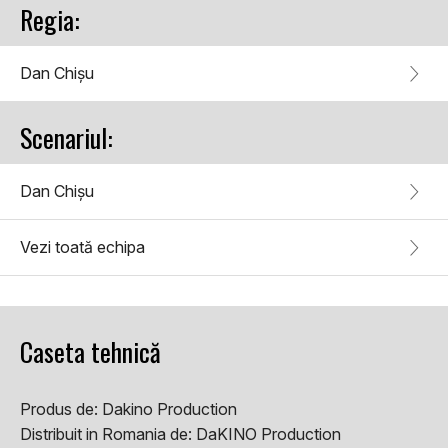
Regia:
Dan Chișu
Scenariul:
Dan Chișu
Vezi toată echipa
Caseta tehnică
Produs de:
Dakino Production
Distribuit in Romania de:
DaKINO Production