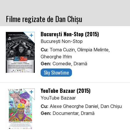
Filme regizate de Dan Chișu
București Non-Stop (2015)
București Non-Stop
Cu:
Toma Cuzin, Olimpia Melinte,
Gheorghe Ifrim
Gen:
Comedie, Dramă
Sky Showtime
YouTube Bazaar (2015)
YouTube Bazaar
Cu:
Alexe Gheorghe Daniel, Dan Chișu
Gen:
Documentar, Dramă