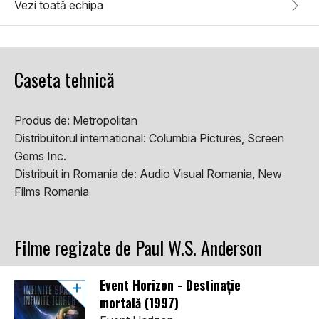
Vezi toată echipa
Caseta tehnică
Produs de:
Metropolitan
Distribuitorul international:
Columbia Pictures, Screen
Gems Inc.
Distribuit in Romania de:
Audio Visual Romania, New
Films Romania
Filme regizate de Paul W.S. Anderson
Event Horizon - Destinație
mortală (1997)