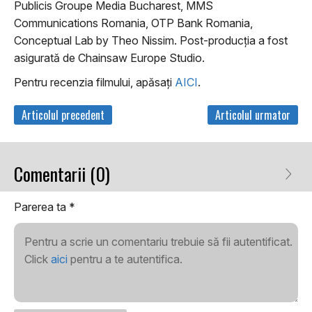
Publicis Groupe Media Bucharest, MMS
Communications Romania, OTP Bank Romania,
Conceptual Lab by Theo Nissim. Post-producția a fost
asigurată de Chainsaw Europe Studio.
Pentru recenzia filmului, apăsați
AICI
.
Articolul precedent
Articolul urmator
Comentarii (0)
Parerea ta
*
Pentru a scrie un comentariu trebuie să fii autentificat.
Click
aici
pentru a te autentifica.