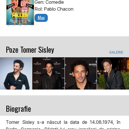
Gen: Comedie
Rol: Pablo Chacon
Max
Poze Tomer Sisley
GALERIE
Biografie
Tomer Sisley s-a născut la data de 14.08.1974, în