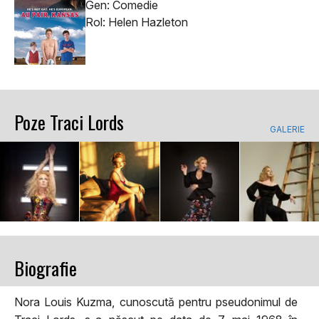
Gen: Comedie
Rol: Helen Hazleton
Poze Traci Lords
GALERIE
Biografie
Nora Louis Kuzma, cunoscută pentru pseudonimul de