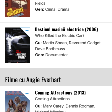
Fields
Gen:
Crimă, Dramă
Destinul masinii electrice (2006)
Who Killed the Electric Car?
Cu:
Martin Sheen, Reverend Gadget,
Dave Barthmuss
Gen:
Documentar
Filme cu Angie Everhart
Coming Attractions (2013)
Coming Attractions
Cu:
Mary Carey, Dennis Rodman,