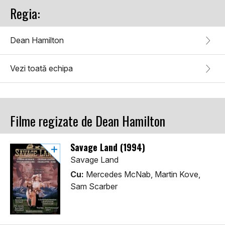
Regia:
Dean Hamilton
Vezi toată echipa
Filme regizate de Dean Hamilton
Savage Land (1994)
Savage Land
Cu:
Mercedes McNab, Martin Kove,
Sam Scarber