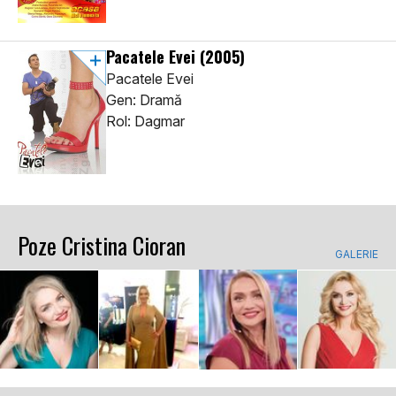
Pacatele Evei
(2005)
Pacatele Evei
Gen: Dramă
Rol: Dagmar
Poze Cristina Cioran
GALERIE