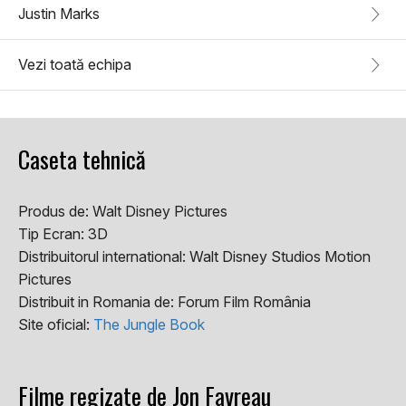
Justin Marks
Vezi toată echipa
Caseta tehnică
Produs de:
Walt Disney Pictures
Tip Ecran:
3D
Distribuitorul international:
Walt Disney Studios Motion
Pictures
Distribuit in Romania de:
Forum Film România
Site oficial:
The Jungle Book
Filme regizate de Jon Favreau